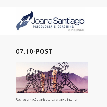
07.10-POST
Representação artística da criança interior