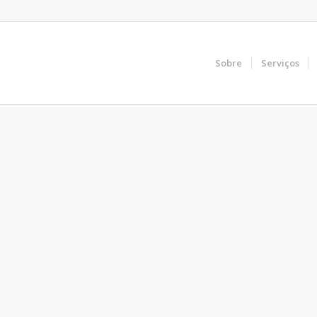
Sobre
Serviços