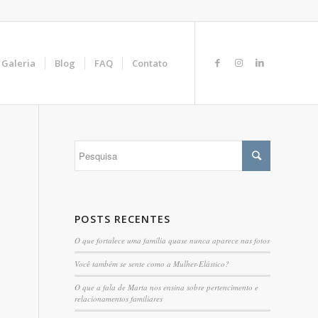
Galeria
Blog
FAQ
Contato
POSTS RECENTES
O que fortalece uma família quase nunca aparece nas fotos
Você também se sente como a Mulher-Elástico?
O que a fala de Marta nos ensina sobre pertencimento e
relacionamentos familiares