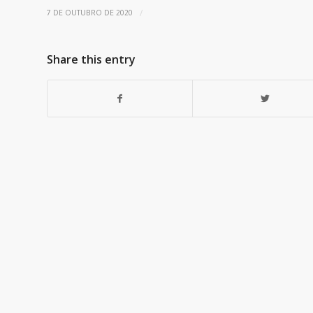
/
7 DE OUTUBRO DE 2020
Share this entry