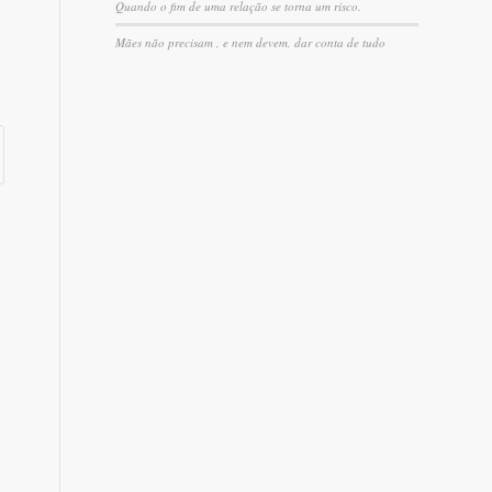
Quando o fim de uma relação se torna um risco.
Mães não precisam , e nem devem, dar conta de tudo