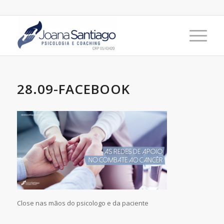
28.09-FACEBOOK
Close nas mãos do psicologo e da paciente