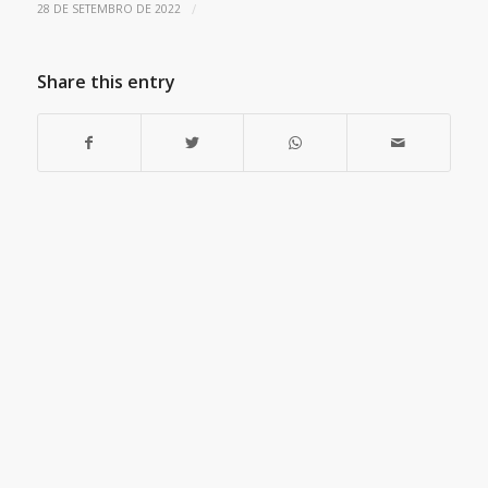
/
28 DE SETEMBRO DE 2022
Share this entry