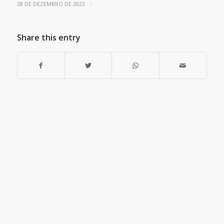
/
28 DE DEZEMBRO DE 2023
Share this entry