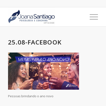
25.08-FACEBOOK
Pessoas brindando o ano novo