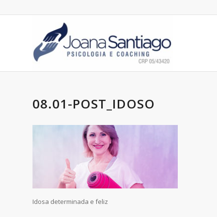
08.01-POST_IDOSO
Idosa determinada e feliz