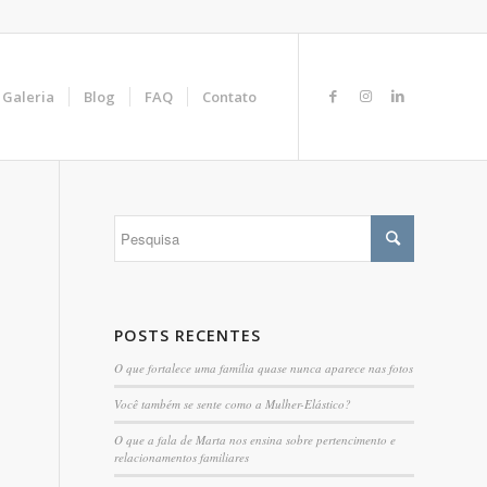
Galeria
Blog
FAQ
Contato
POSTS RECENTES
O que fortalece uma família quase nunca aparece nas fotos
Você também se sente como a Mulher-Elástico?
O que a fala de Marta nos ensina sobre pertencimento e
relacionamentos familiares