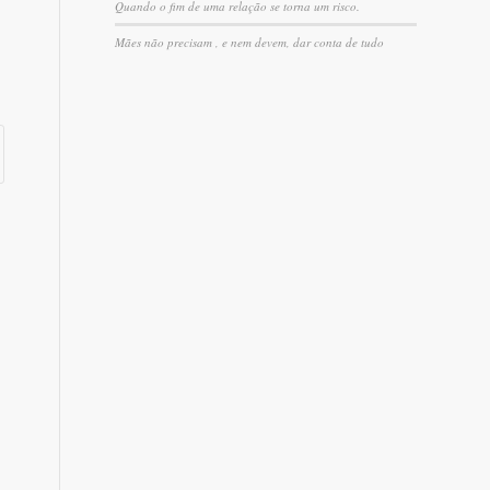
Quando o fim de uma relação se torna um risco.
Mães não precisam , e nem devem, dar conta de tudo