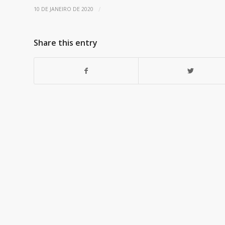
/
10 DE JANEIRO DE 2020
Share this entry