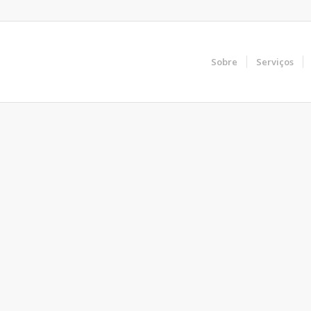
Sobre
Serviços