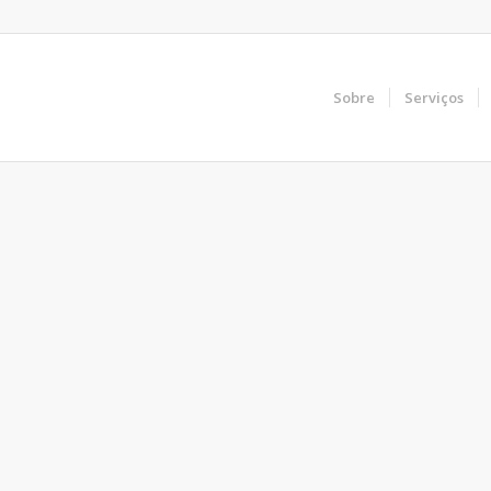
Sobre
Serviços