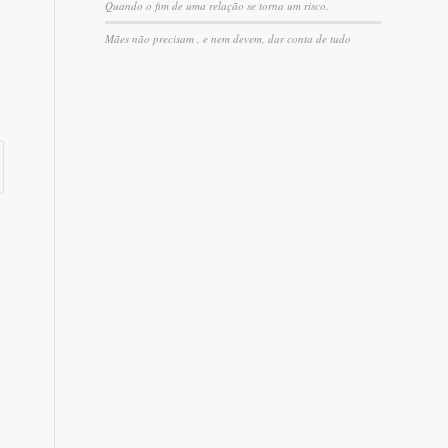
Quando o fim de uma relação se torna um risco.
Mães não precisam , e nem devem, dar conta de tudo