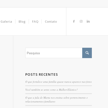
Galeria
Blog
FAQ
Contato
POSTS RECENTES
O que fortalece uma família quase nunca aparece nas fotos
Você também se sente como a Mulher-Elástico?
O que a fala de Marta nos ensina sobre pertencimento e
relacionamentos familiares