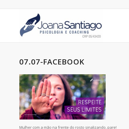
07.07-FACEBOOK
Mulher com a mão na frente do rosto sinalizando, pare!