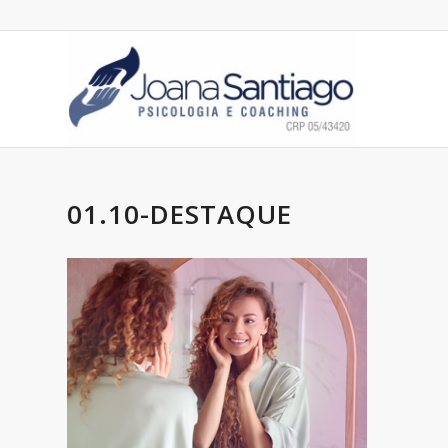
01.10-DESTAQUE