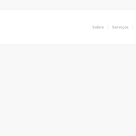
Sobre
Serviços