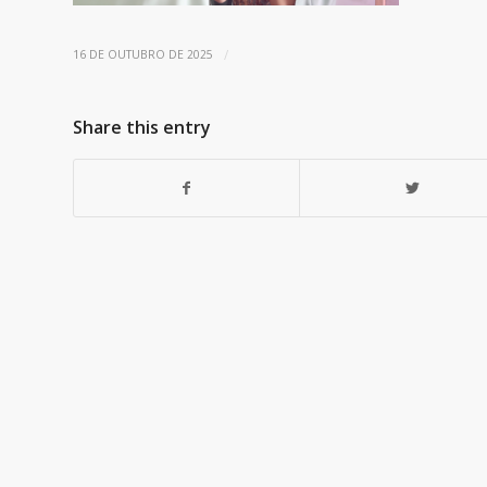
/
16 DE OUTUBRO DE 2025
Share this entry