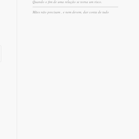
Quando o fim de uma relação se torna um risco.
Mães não precisam , e nem devem, dar conta de tudo