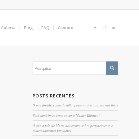
Galeria
Blog
FAQ
Contato
POSTS RECENTES
O que fortalece uma família quase nunca aparece nas fotos
Você também se sente como a Mulher-Elástico?
O que a fala de Marta nos ensina sobre pertencimento e
relacionamentos familiares