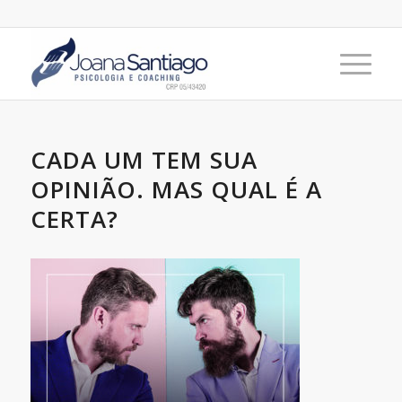
CADA UM TEM SUA
OPINIÃO. MAS QUAL É A
CERTA?