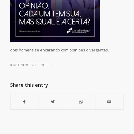
dois homens se encarando com opiniões divergentes.
/
8 DE FEVEREIRO DE 2019
Share this entry