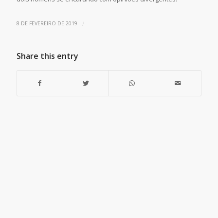
/
8 DE FEVEREIRO DE 2019
Share this entry