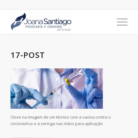
17-POST
Close na imagem de um técnico com a vacina contra o
coronavírus e a seringa nas mãos para aplicação