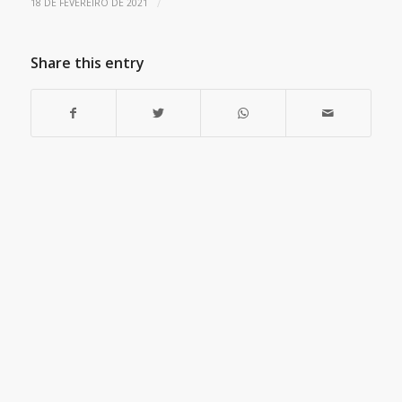
/
18 DE FEVEREIRO DE 2021
Share this entry