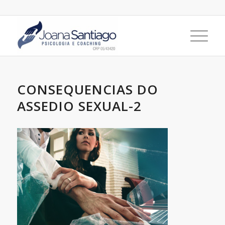
CONSEQUENCIAS DO
ASSEDIO SEXUAL-2