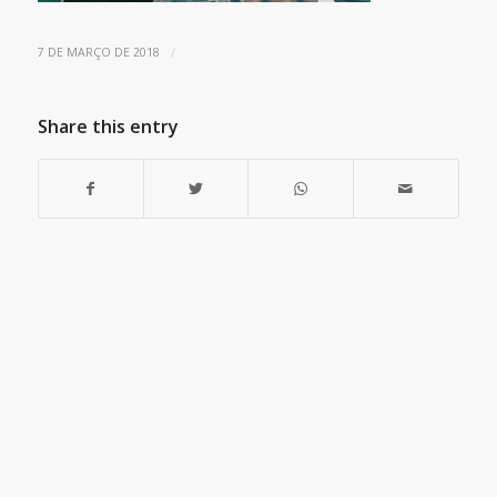
/
7 DE MARÇO DE 2018
Share this entry