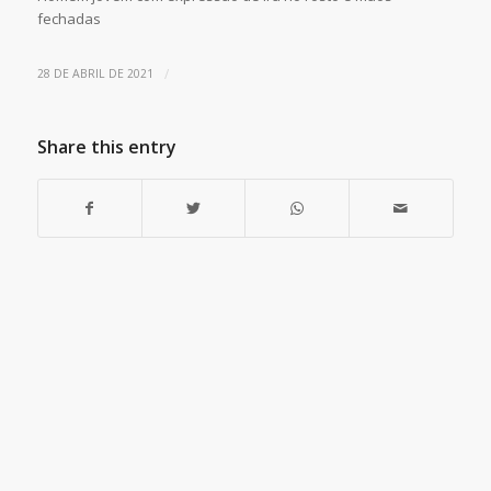
fechadas
/
28 DE ABRIL DE 2021
Share this entry