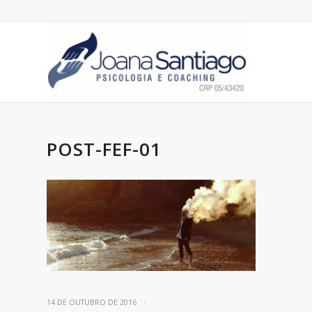
POST-FEF-01
/
14 DE OUTUBRO DE 2016