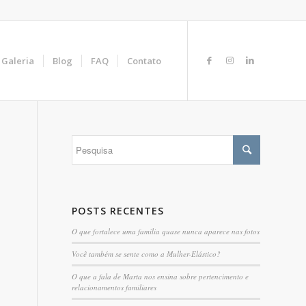
Galeria
Blog
FAQ
Contato
POSTS RECENTES
O que fortalece uma família quase nunca aparece nas fotos
Você também se sente como a Mulher-Elástico?
O que a fala de Marta nos ensina sobre pertencimento e
relacionamentos familiares