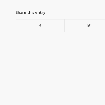
Share this entry