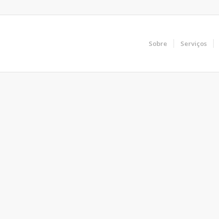
Sobre
Serviços