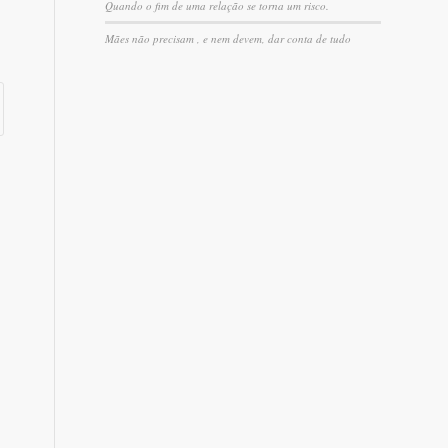
Quando o fim de uma relação se torna um risco.
Mães não precisam , e nem devem, dar conta de tudo