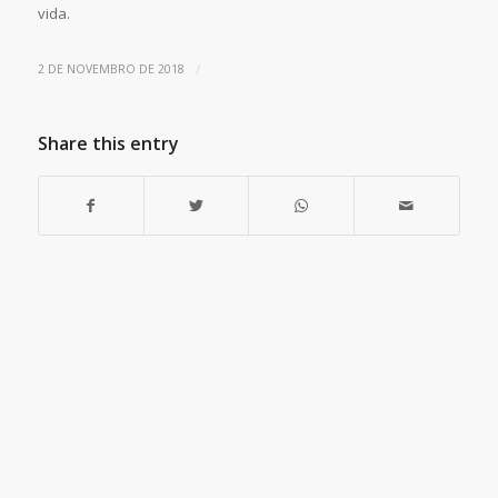
vida.
/
2 DE NOVEMBRO DE 2018
Share this entry