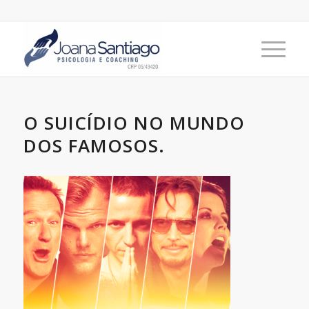
O SUICÍDIO NO MUNDO
DOS FAMOSOS.