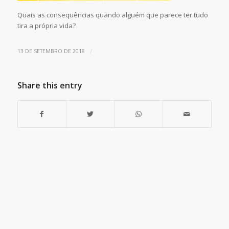
Quais as consequências quando alguém que parece ter tudo
tira a própria vida?
/
13 DE SETEMBRO DE 2018
Share this entry