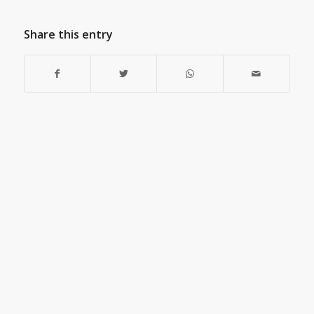
Share this entry