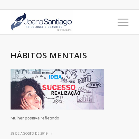
HÁBITOS MENTAIS
Mulher positiva refletindo
/
28 DE AGOSTO DE 2019