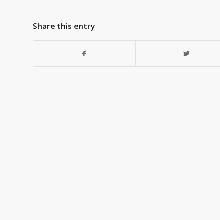
Share this entry