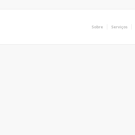
Sobre
Serviços