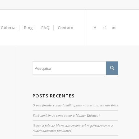
Galeria
Blog
FAQ
Contato
POSTS RECENTES
O que fortalece uma família quase nunca aparece nas fotos
Você também se sente como a Mulher-Elástico?
O que a fala de Marta nos ensina sobre pertencimento e
relacionamentos familiares