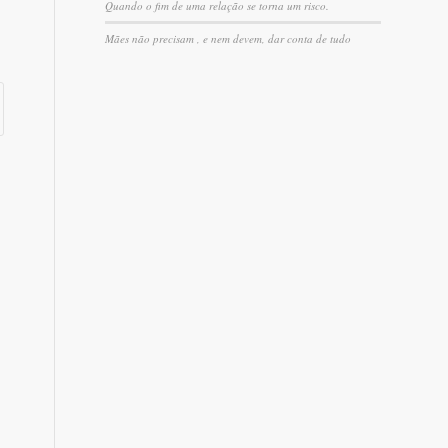
Quando o fim de uma relação se torna um risco.
Mães não precisam , e nem devem, dar conta de tudo