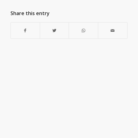
Share this entry