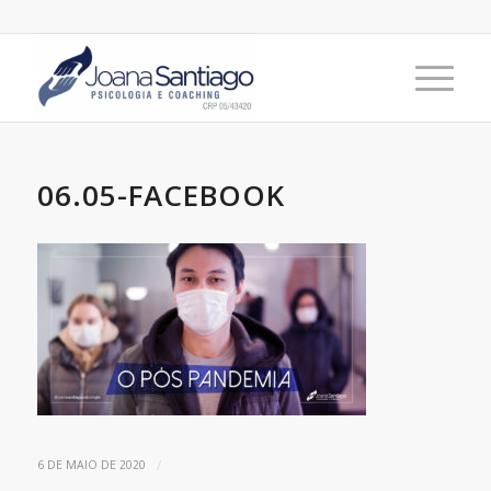
06.05-FACEBOOK
/
6 DE MAIO DE 2020