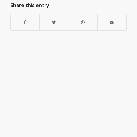
Share this entry