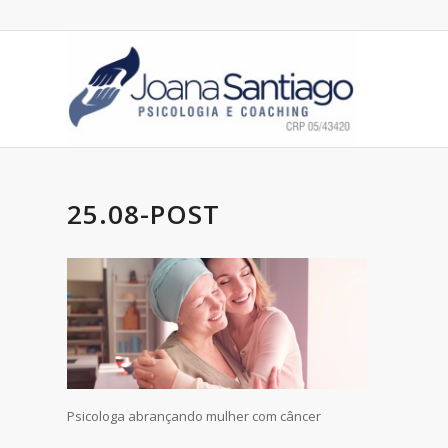
25.08-POST
Psicologa abrançando mulher com câncer