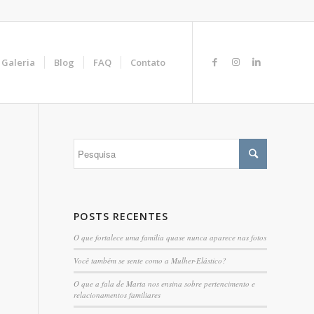
Galeria
Blog
FAQ
Contato
POSTS RECENTES
O que fortalece uma família quase nunca aparece nas fotos
Você também se sente como a Mulher-Elástico?
O que a fala de Marta nos ensina sobre pertencimento e
relacionamentos familiares