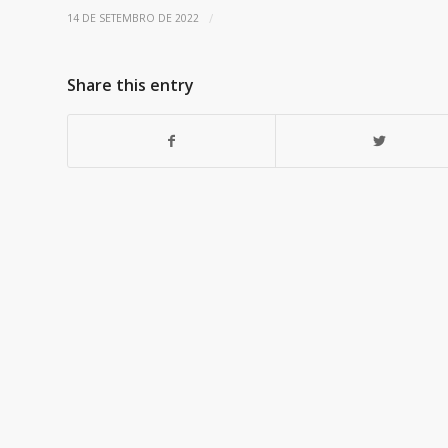
/
14 DE SETEMBRO DE 2022
Share this entry