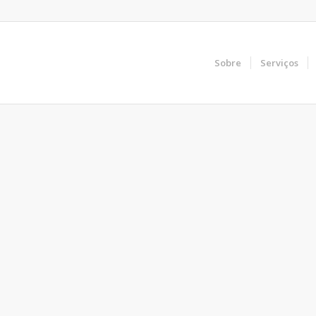
Sobre
Serviços