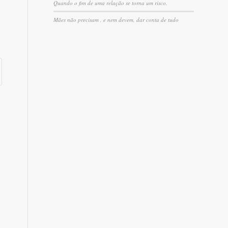
Quando o fim de uma relação se torna um risco.
Mães não precisam , e nem devem, dar conta de tudo