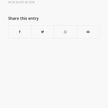
/
30 DE JULHO DE 2018
Share this entry