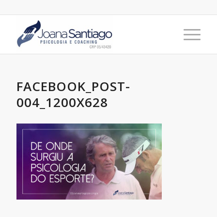
FACEBOOK_POST-
004_1200X628