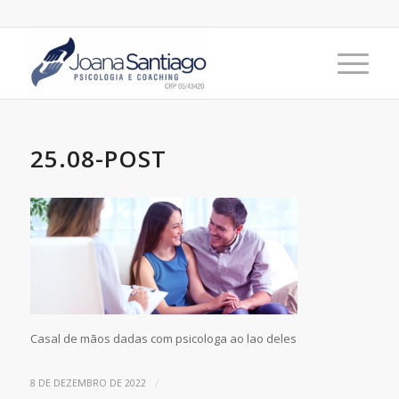
25.08-POST
Casal de mãos dadas com psicologa ao lao deles
/
8 DE DEZEMBRO DE 2022