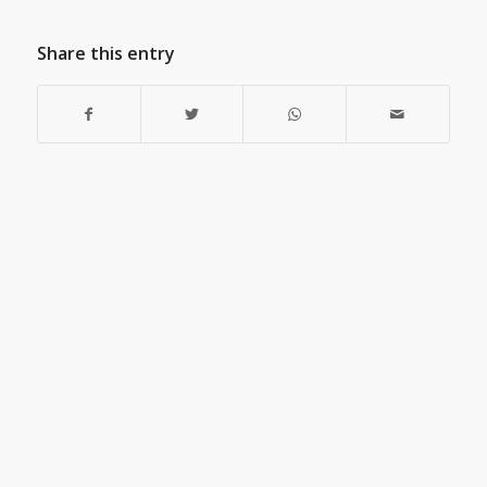
Share this entry