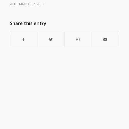
/
28 DE MAIO DE 2026
Share this entry