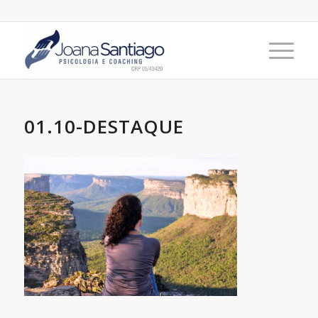
01.10-DESTAQUE