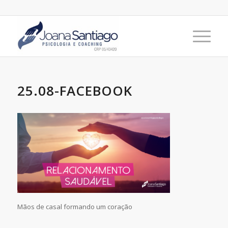
25.08-FACEBOOK
Mãos de casal formando um coração