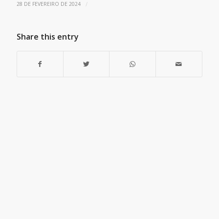
/
28 DE FEVEREIRO DE 2024
Share this entry