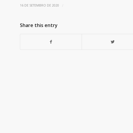
/
16 DE SETEMBRO DE 2020
Share this entry