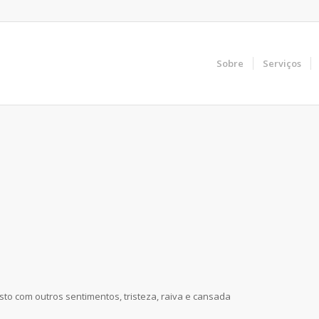
Sobre
Serviços
sto com outros sentimentos, tristeza, raiva e cansada