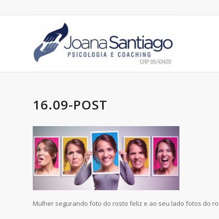
16.09-POST
Mulher segurando foto do rosto feliz e ao seu lado fotos do ro