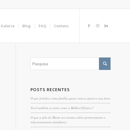
Galeria
Blog
FAQ
Contato
POSTS RECENTES
O que fortalece uma família quase nunca aparece nas fotos
Você também se sente como a Mulher-Elástico?
O que a fala de Marta nos ensina sobre pertencimento e
relacionamentos familiares