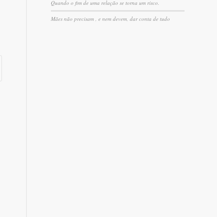
Quando o fim de uma relação se torna um risco.
Mães não precisam , e nem devem, dar conta de tudo