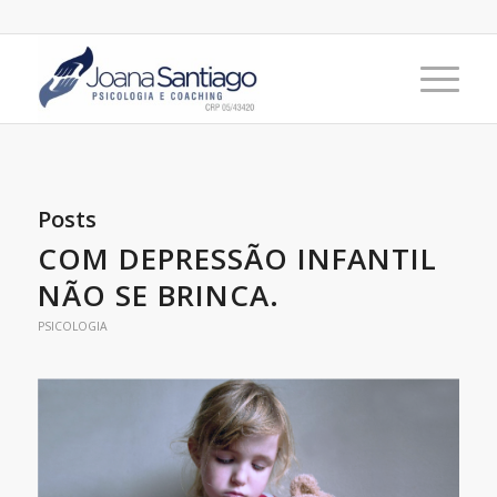
Posts
COM DEPRESSÃO INFANTIL
NÃO SE BRINCA.
PSICOLOGIA