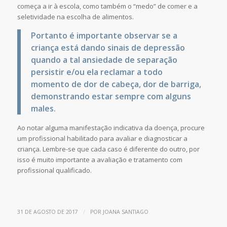
começa a ir à escola, como também o “medo” de comer e a
seletividade na escolha de alimentos.
Portanto é importante observar se a
criança está dando sinais de depressão
quando a tal ansiedade de separação
persistir e/ou ela reclamar a todo
momento de dor de cabeça, dor de barriga,
demonstrando estar sempre com alguns
males.
Ao notar alguma manifestação indicativa da doença, procure
um profissional habilitado para avaliar e diagnosticar a
criança. Lembre-se que cada caso é diferente do outro, por
isso é muito importante a avaliação e tratamento com
profissional qualificado.
/
31 DE AGOSTO DE 2017
POR
JOANA SANTIAGO