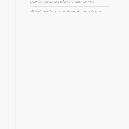
Quando o fim de uma relação se torna um risco.
Mães não precisam , e nem devem, dar conta de tudo