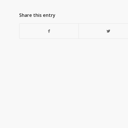
Share this entry