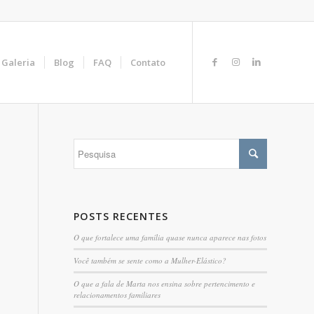
Galeria
Blog
FAQ
Contato
POSTS RECENTES
O que fortalece uma família quase nunca aparece nas fotos
Você também se sente como a Mulher-Elástico?
O que a fala de Marta nos ensina sobre pertencimento e
relacionamentos familiares