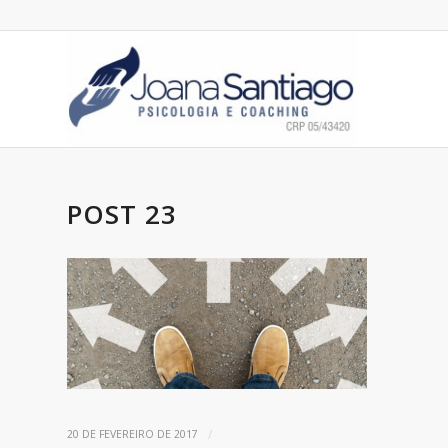
POST 23
/
20 DE FEVEREIRO DE 2017