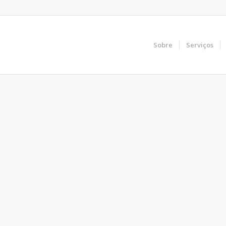
Sobre
Serviços