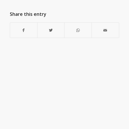
Share this entry