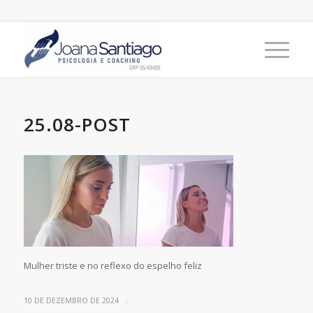
25.08-POST
Mulher triste e no reflexo do espelho feliz
/
10 DE DEZEMBRO DE 2024