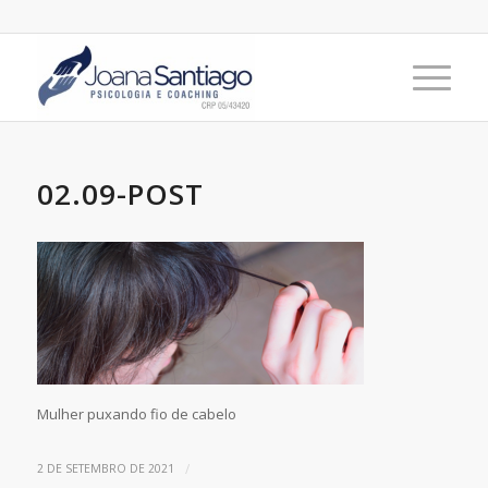
02.09-POST
Mulher puxando fio de cabelo
/
2 DE SETEMBRO DE 2021