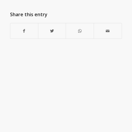
Share this entry