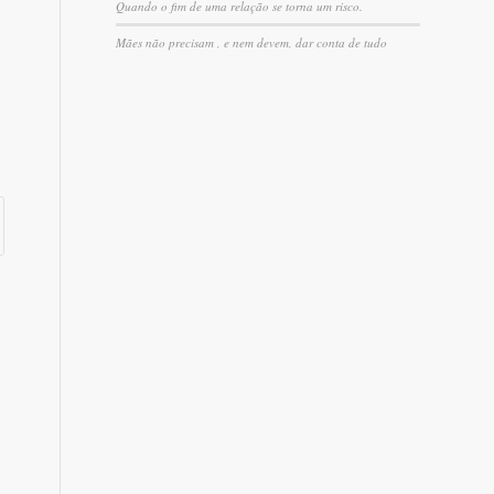
Quando o fim de uma relação se torna um risco.
Mães não precisam , e nem devem, dar conta de tudo