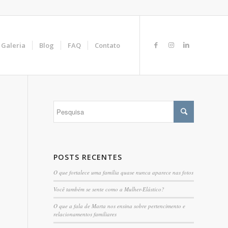
Galeria
Blog
FAQ
Contato
POSTS RECENTES
O que fortalece uma família quase nunca aparece nas fotos
Você também se sente como a Mulher-Elástico?
O que a fala de Marta nos ensina sobre pertencimento e
relacionamentos familiares