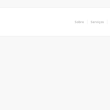
Sobre
Serviços