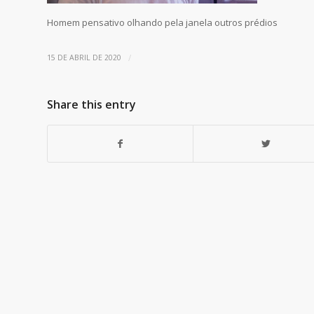
Homem pensativo olhando pela janela outros prédios
/
15 DE ABRIL DE 2020
Share this entry