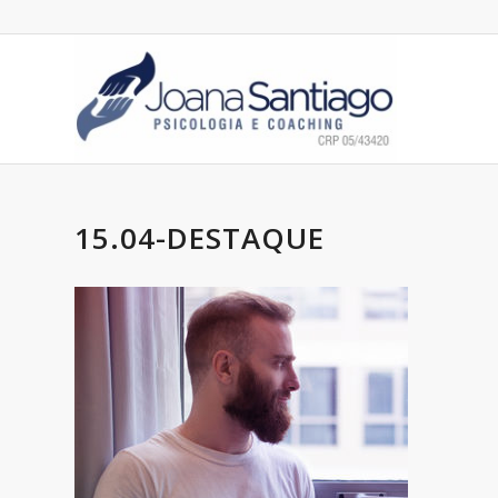
15.04-DESTAQUE