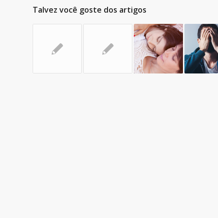
Talvez você goste dos artigos