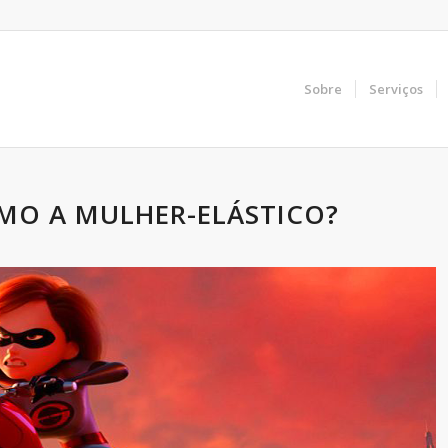
Sobre
Serviços
MO A MULHER-ELÁSTICO?