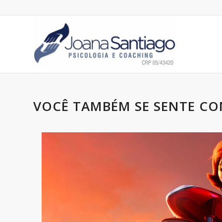
VOCÊ TAMBÉM SE SENTE CO