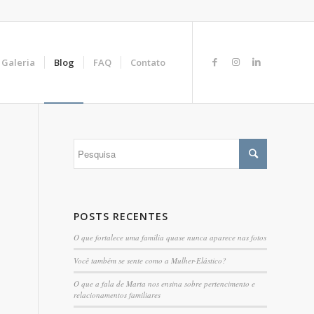
Galeria
Blog
FAQ
Contato
POSTS RECENTES
O que fortalece uma família quase nunca aparece nas fotos
Você também se sente como a Mulher-Elástico?
O que a fala de Marta nos ensina sobre pertencimento e
relacionamentos familiares