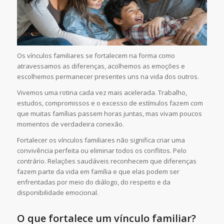
Os vínculos familiares se fortalecem na forma como
atravessamos as diferenças, acolhemos as emoções e
escolhemos permanecer presentes uns na vida dos outros.
Vivemos uma rotina cada vez mais acelerada. Trabalho,
estudos, compromissos e o excesso de estímulos fazem com
que muitas famílias passem horas juntas, mas vivam poucos
momentos de verdadeira conexão.
Fortalecer os vínculos familiares não significa criar uma
convivência perfeita ou eliminar todos os conflitos. Pelo
contrário. Relações saudáveis reconhecem que diferenças
fazem parte da vida em família e que elas podem ser
enfrentadas por meio do diálogo, do respeito e da
disponibilidade emocional.
O que fortalece um vínculo familiar?