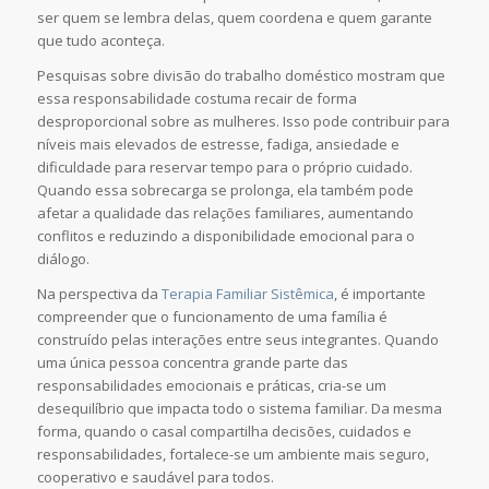
ser quem se lembra delas, quem coordena e quem garante
que tudo aconteça.
Pesquisas sobre divisão do trabalho doméstico mostram que
essa responsabilidade costuma recair de forma
desproporcional sobre as mulheres. Isso pode contribuir para
níveis mais elevados de estresse, fadiga, ansiedade e
dificuldade para reservar tempo para o próprio cuidado.
Quando essa sobrecarga se prolonga, ela também pode
afetar a qualidade das relações familiares, aumentando
conflitos e reduzindo a disponibilidade emocional para o
diálogo.
Na perspectiva da
Terapia Familiar Sistêmica
, é importante
compreender que o funcionamento de uma família é
construído pelas interações entre seus integrantes. Quando
uma única pessoa concentra grande parte das
responsabilidades emocionais e práticas, cria-se um
desequilíbrio que impacta todo o sistema familiar. Da mesma
forma, quando o casal compartilha decisões, cuidados e
responsabilidades, fortalece-se um ambiente mais seguro,
cooperativo e saudável para todos.