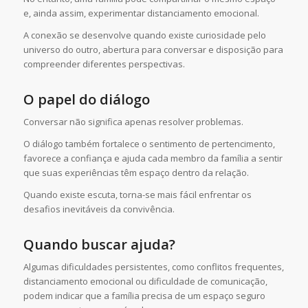
e, ainda assim, experimentar distanciamento emocional.
A conexão se desenvolve quando existe curiosidade pelo
universo do outro, abertura para conversar e disposição para
compreender diferentes perspectivas.
O papel do diálogo
Conversar não significa apenas resolver problemas.
O diálogo também fortalece o sentimento de pertencimento,
favorece a confiança e ajuda cada membro da família a sentir
que suas experiências têm espaço dentro da relação.
Quando existe escuta, torna-se mais fácil enfrentar os
desafios inevitáveis da convivência.
Quando buscar ajuda?
Algumas dificuldades persistentes, como conflitos frequentes,
distanciamento emocional ou dificuldade de comunicação,
podem indicar que a família precisa de um espaço seguro