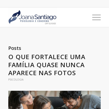
Posts
O QUE FORTALECE UMA
FAMÍLIA QUASE NUNCA
APARECE NAS FOTOS
PSICOLOGIA