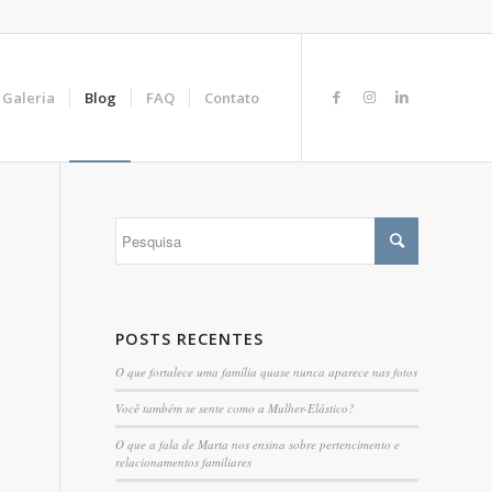
Galeria
Blog
FAQ
Contato
POSTS RECENTES
O que fortalece uma família quase nunca aparece nas fotos
Você também se sente como a Mulher-Elástico?
O que a fala de Marta nos ensina sobre pertencimento e
relacionamentos familiares