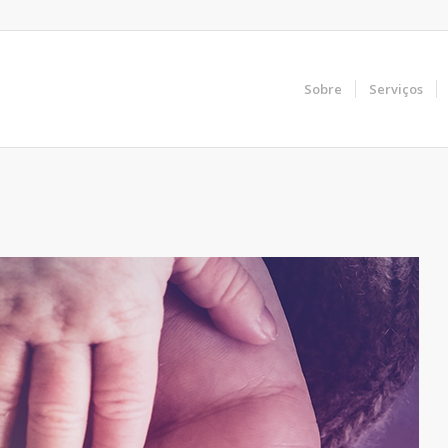
Sobre
Serviços