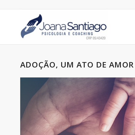
ADOÇÃO, UM ATO DE AMOR