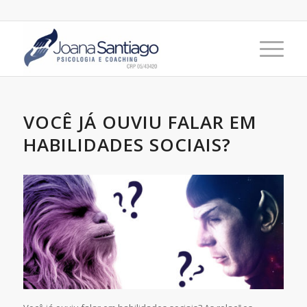
VOCÊ JÁ OUVIU FALAR EM
HABILIDADES SOCIAIS?