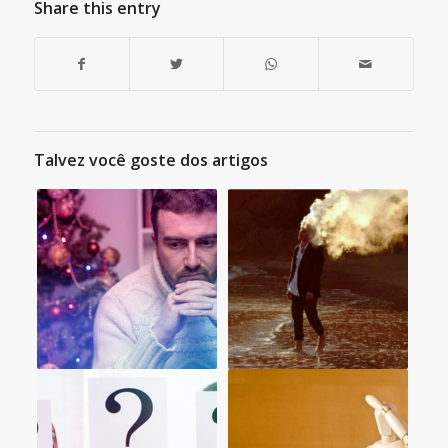
Share this entry
Talvez você goste dos artigos