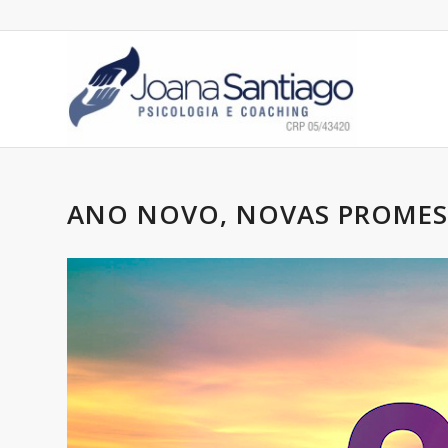
ANO NOVO, NOVAS PROMESS