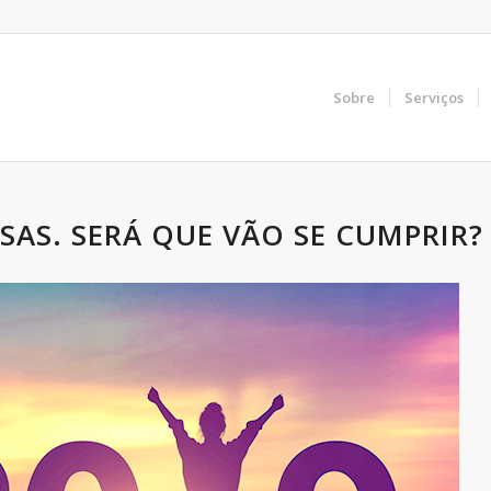
Sobre
Serviços
AS. SERÁ QUE VÃO SE CUMPRIR?