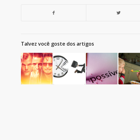
Talvez você goste dos artigos