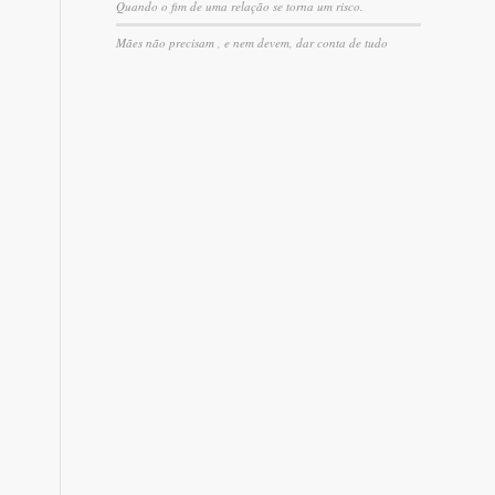
Quando o fim de uma relação se torna um risco.
Mães não precisam , e nem devem, dar conta de tudo