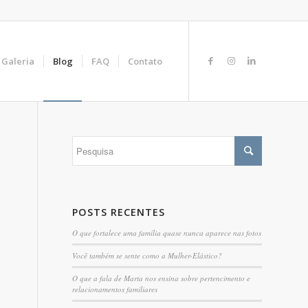
Galeria
Blog
FAQ
Contato
POSTS RECENTES
O que fortalece uma família quase nunca aparece nas fotos
Você também se sente como a Mulher-Elástico?
O que a fala de Marta nos ensina sobre pertencimento e
relacionamentos familiares