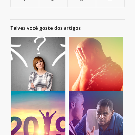
Talvez você goste dos artigos