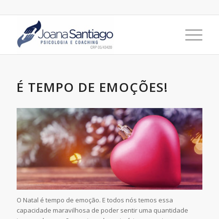
É TEMPO DE EMOÇÕES!
O Natal é tempo de emoção. E todos nós temos essa
capacidade maravilhosa de poder sentir uma quantidade