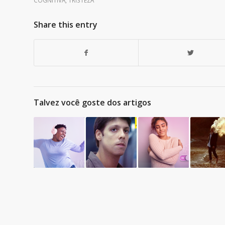
Share this entry
Talvez você goste dos artigos