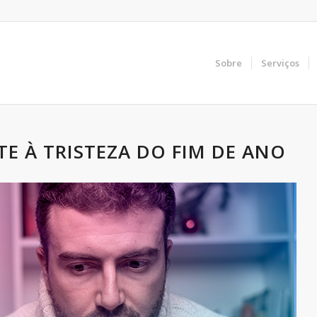
Sobre
Serviços
E À TRISTEZA DO FIM DE ANO