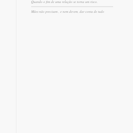
Quando o fim de uma relação se torna um risco.
Mães não precisam , e nem devem, dar conta de tudo