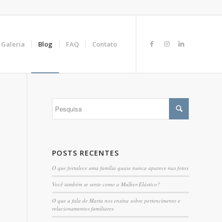
Galeria
Blog
FAQ
Contato
POSTS RECENTES
O que fortalece uma família quase nunca aparece nas fotos
Você também se sente como a Mulher-Elástico?
O que a fala de Marta nos ensina sobre pertencimento e
relacionamentos familiares