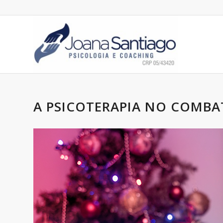
A PSICOTERAPIA NO COMBAT