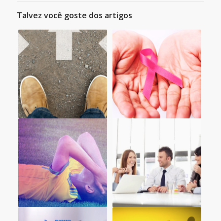
Talvez você goste dos artigos