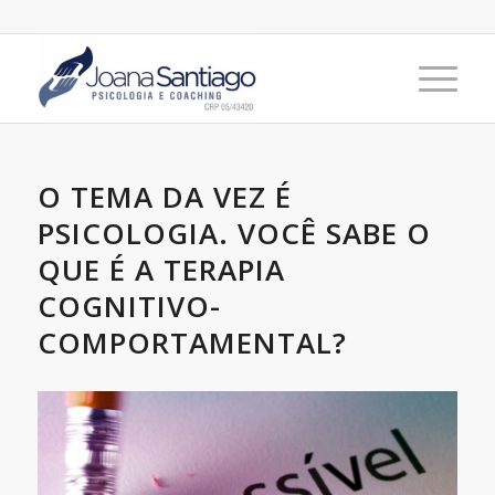
O TEMA DA VEZ É
PSICOLOGIA. VOCÊ SABE O
QUE É A TERAPIA
COGNITIVO-
COMPORTAMENTAL?