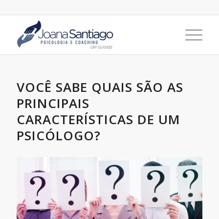
VOCÊ SABE QUAIS SÃO AS
PRINCIPAIS
CARACTERÍSTICAS DE UM
PSICÓLOGO?