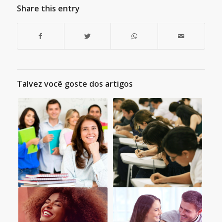
Share this entry
Talvez você goste dos artigos