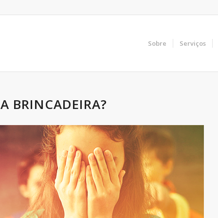
Sobre
Serviços
DA BRINCADEIRA?