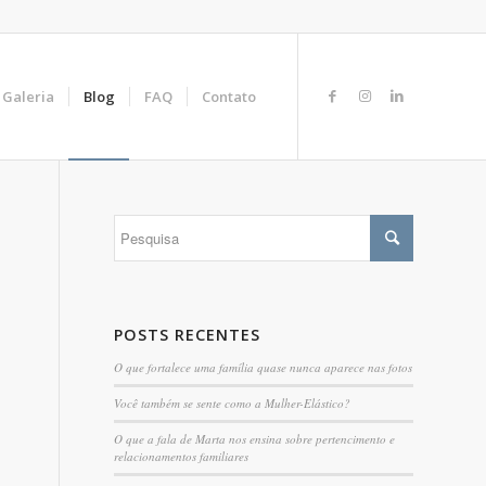
Galeria
Blog
FAQ
Contato
POSTS RECENTES
O que fortalece uma família quase nunca aparece nas fotos
Você também se sente como a Mulher-Elástico?
O que a fala de Marta nos ensina sobre pertencimento e
relacionamentos familiares