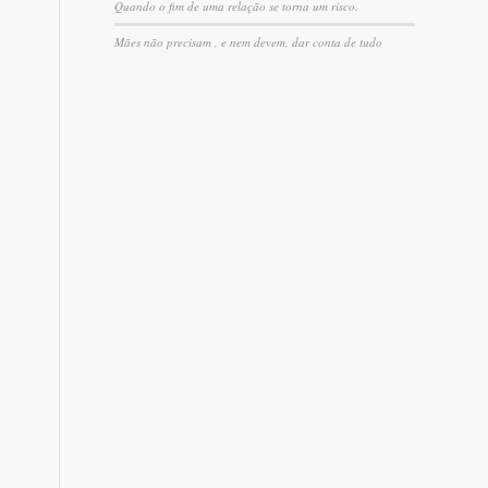
Quando o fim de uma relação se torna um risco.
Mães não precisam , e nem devem, dar conta de tudo