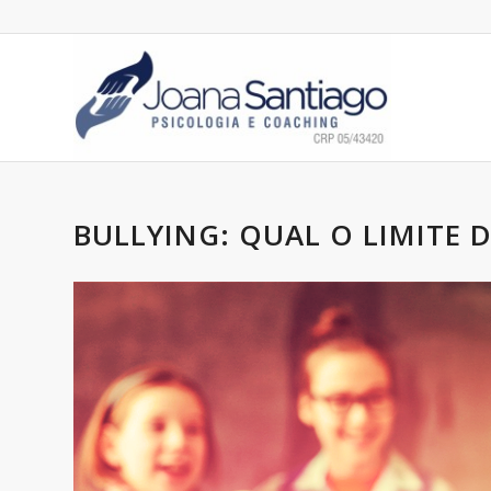
BULLYING: QUAL O LIMITE 