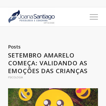
Posts
SETEMBRO AMARELO
COMEÇA: VALIDANDO AS
EMOÇÕES DAS CRIANÇAS
PSICOLOGIA