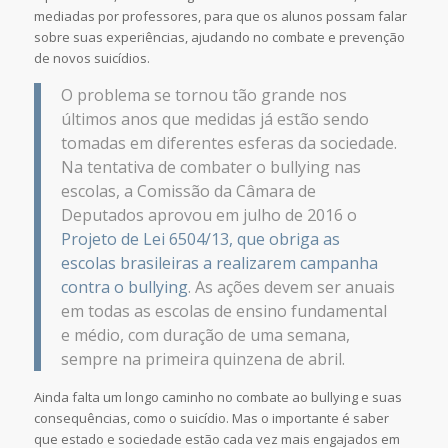
mediadas por professores, para que os alunos possam falar
sobre suas experiências, ajudando no combate e prevenção
de novos suicídios.
O problema se tornou tão grande nos
últimos anos que medidas já estão sendo
tomadas em diferentes esferas da sociedade.
Na tentativa de combater o bullying nas
escolas, a Comissão da Câmara de
Deputados aprovou em julho de 2016 o
Projeto de Lei 6504/13, que obriga as
escolas brasileiras a realizarem campanha
contra o bullying
. As ações devem ser anuais
em todas as escolas de ensino fundamental
e médio, com duração de uma semana,
sempre na primeira quinzena de abril.
Ainda falta um longo caminho no combate ao bullying e suas
consequências, como o suicídio. Mas o importante é saber
que estado e sociedade estão cada vez mais engajados em