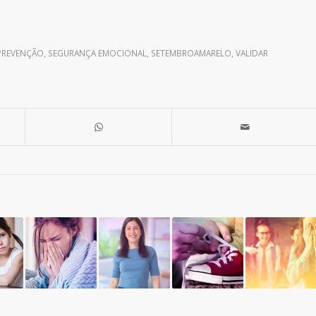
PREVENÇÃO
,
SEGURANÇA EMOCIONAL
,
SETEMBROAMARELO
,
VALIDAR