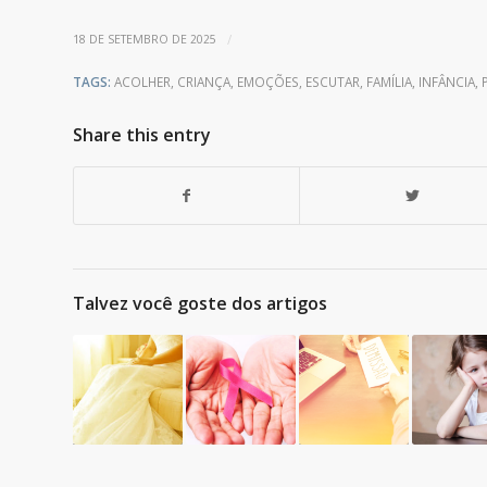
/
18 DE SETEMBRO DE 2025
TAGS:
ACOLHER
,
CRIANÇA
,
EMOÇÕES
,
ESCUTAR
,
FAMÍLIA
,
INFÂNCIA
,
Share this entry
Talvez você goste dos artigos