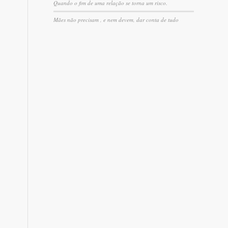
Quando o fim de uma relação se torna um risco.
Mães não precisam , e nem devem, dar conta de tudo