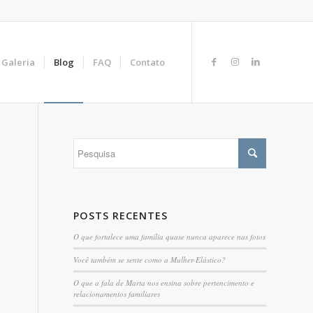
Galeria
Blog
FAQ
Contato
POSTS RECENTES
O que fortalece uma família quase nunca aparece nas fotos
Você também se sente como a Mulher-Elástico?
O que a fala de Marta nos ensina sobre pertencimento e
relacionamentos familiares