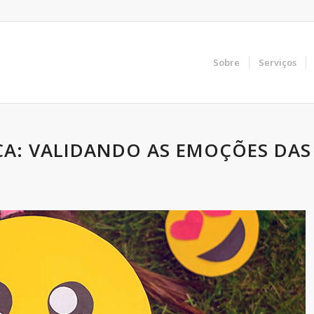
Sobre
Serviços
A: VALIDANDO AS EMOÇÕES DAS