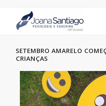
SETEMBRO AMARELO COMEÇ
CRIANÇAS