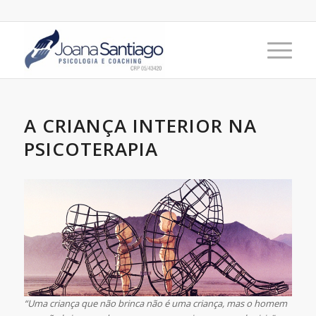
A CRIANÇA INTERIOR NA
PSICOTERAPIA
“Uma criança que não brinca não é uma criança, mas o homem