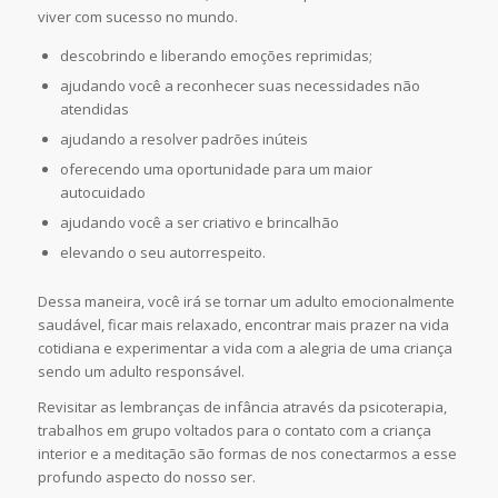
viver com sucesso no mundo.
descobrindo e liberando emoções reprimidas;
ajudando você a reconhecer suas necessidades não
atendidas
ajudando a resolver padrões inúteis
oferecendo uma oportunidade para um maior
autocuidado
ajudando você a ser criativo e brincalhão
elevando o seu autorrespeito.
Dessa maneira, você irá se tornar um adulto emocionalmente
saudável, ficar mais relaxado, encontrar mais prazer na vida
cotidiana e experimentar a vida com a alegria de uma criança
sendo um adulto responsável.
Revisitar as lembranças de infância através da psicoterapia,
trabalhos em grupo voltados para o contato com a criança
interior e a meditação são formas de nos conectarmos a esse
profundo aspecto do nosso ser.