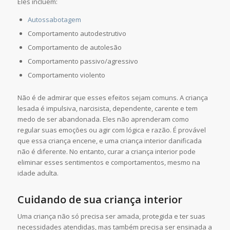
Eles incluem:
Autossabotagem
Comportamento autodestrutivo
Comportamento de autolesão
Comportamento passivo/agressivo
Comportamento violento
Não é de admirar que esses efeitos sejam comuns. A criança
lesada é impulsiva, narcisista, dependente, carente e tem
medo de ser abandonada. Eles não aprenderam como
regular suas emoções ou agir com lógica e razão. É provável
que essa criança encene, e uma criança interior danificada
não é diferente. No entanto, curar a criança interior pode
eliminar esses sentimentos e comportamentos, mesmo na
idade adulta.
Cuidando de sua criança interior
Uma criança não só precisa ser amada, protegida e ter suas
necessidades atendidas, mas também precisa ser ensinada a