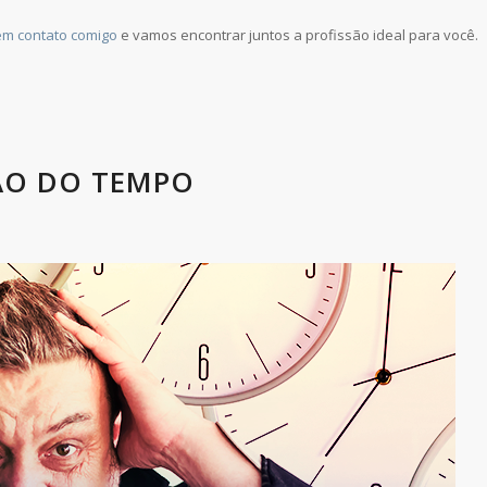
em contato comigo
e vamos encontrar juntos a profissão ideal para você.
ÃO DO TEMPO