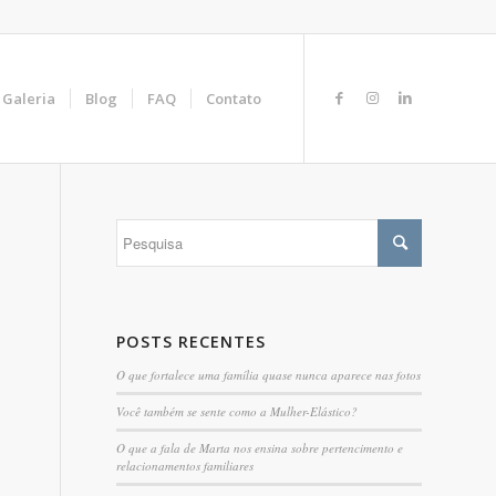
Galeria
Blog
FAQ
Contato
POSTS RECENTES
O que fortalece uma família quase nunca aparece nas fotos
Você também se sente como a Mulher-Elástico?
O que a fala de Marta nos ensina sobre pertencimento e
relacionamentos familiares