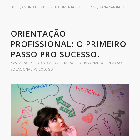
/
/
18 DE JANEIRO DE 2019
0 COMENTÁRIOS
POR
JOANA SANTIAGO
ORIENTAÇÃO
PROFISSIONAL: O PRIMEIRO
PASSO PRO SUCESSO.
AVALIAÇÃO PSICOLÓGICA
,
ORIENTAÇÃO PROFISSIONAL
,
ORIENTAÇÃO
VOCACIONAL
,
PSICOLOGIA