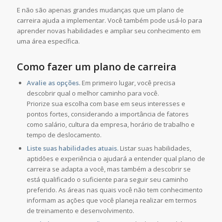
E não são apenas grandes mudanças que um plano de
carreira ajuda a implementar. Você também pode usá-lo para
aprender novas habilidades e ampliar seu conhecimento em
uma área específica.
Como fazer um plano de carreira
Avalie as opções.
Em primeiro lugar, você precisa
descobrir qual o melhor caminho para você.
Priorize sua escolha com base em seus interesses e
pontos fortes, considerando a importância de fatores
como salário, cultura da empresa, horário de trabalho e
tempo de deslocamento.
Liste suas habilidades atuais.
Listar suas habilidades,
aptidões e experiência o ajudará a entender qual plano de
carreira se adapta a você, mas também a descobrir se
está qualificado o suficiente para seguir seu caminho
preferido. As áreas nas quais você não tem conhecimento
informam as ações que você planeja realizar em termos
de treinamento e desenvolvimento.