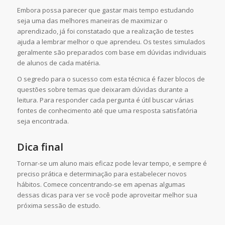
Embora possa parecer que gastar mais tempo estudando
seja uma das melhores maneiras de maximizar o
aprendizado, já foi constatado que a realização de testes
ajuda a lembrar melhor o que aprendeu. Os testes simulados
geralmente são preparados com base em dúvidas individuais
de alunos de cada matéria.
O segredo para o sucesso com esta técnica é fazer blocos de
questões sobre temas que deixaram dúvidas durante a
leitura. Para responder cada pergunta é útil buscar várias
fontes de conhecimento até que uma resposta satisfatória
seja encontrada.
Dica final
Tornar-se um aluno mais eficaz pode levar tempo, e sempre é
preciso prática e determinação para estabelecer novos
hábitos. Comece concentrando-se em apenas algumas
dessas dicas para ver se você pode aproveitar melhor sua
próxima sessão de estudo.