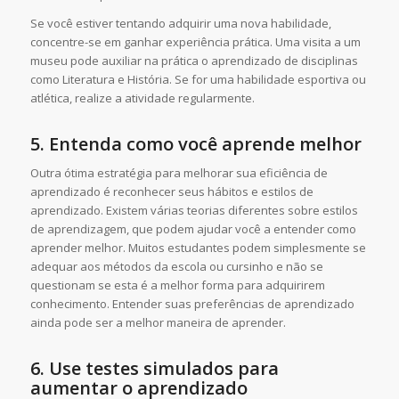
Se você estiver tentando adquirir uma nova habilidade,
concentre-se em ganhar experiência prática. Uma visita a um
museu pode auxiliar na prática o aprendizado de disciplinas
como Literatura e História. Se for uma habilidade esportiva ou
atlética, realize a atividade regularmente.
5.
Entenda como você aprende melhor
Outra ótima estratégia para melhorar sua eficiência de
aprendizado é reconhecer seus hábitos e estilos de
aprendizado. Existem várias teorias diferentes sobre estilos
de aprendizagem, que podem ajudar você a entender como
aprender melhor. Muitos estudantes podem simplesmente se
adequar aos métodos da escola ou cursinho e não se
questionam se esta é a melhor forma para adquirirem
conhecimento. Entender suas preferências de aprendizado
ainda pode ser a melhor maneira de aprender.
6.
Use testes simulados para
aumentar o aprendizado