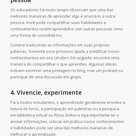
Os educadores há muito tempo observam que uma das
melhores maneiras de aprender algo é ensiná-lo a outra
pessoa. Você pode compartilhar suas habilidades e
conhecimentos recém-aprendidos com outras pessoas como
uma forma de consolidá-los.
Comece traduzindo as informações em suas próprias
palavras. Somente esse processo ajuda a solidificar novos
conhecimentos em seu cérebro. Em seguida, encontre uma
maneira de compartilhar o que aprendeu. Algumas ideias
incluem escrever uma postagem no blog, criar um podcast ou
participar de uma discussão em grupo.
4.
Vivencie, experimente
Para muitos estudantes, o aprendizado geralmente envolve a
leitura de livros, a participação em palestras ou a pesquisa
em biblioteca virtual ou física. Embora seja importante ler e
anotar informações, colocar em prática novos conhecimentos
e habilidades pode ser uma das melhores maneiras de
melhorar o aprendizado.