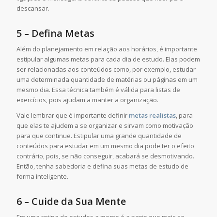
descansar.
5 – Defina Metas
Além do planejamento em relação aos horários, é importante
estipular algumas metas para cada dia de estudo. Elas podem
ser relacionadas aos conteúdos como, por exemplo, estudar
uma determinada quantidade de matérias ou páginas em um
mesmo dia. Essa técnica também é válida para listas de
exercícios, pois ajudam a manter a organização.
Vale lembrar que é importante definir
metas realistas
, para
que elas te ajudem a se organizar e sirvam como motivação
para que continue. Estipular uma grande quantidade de
conteúdos para estudar em um mesmo dia pode ter o efeito
contrário, pois, se não conseguir, acabará se desmotivando.
Então, tenha sabedoria e defina suas metas de estudo de
forma inteligente.
6 – Cuide da Sua Mente