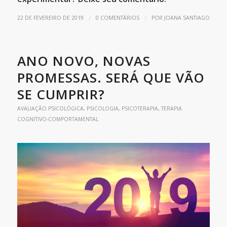
/
/
22 DE FEVEREIRO DE 2019
0 COMENTÁRIOS
POR
JOANA SANTIAGO
ANO NOVO, NOVAS
PROMESSAS. SERÁ QUE VÃO
SE CUMPRIR?
AVALIAÇÃO PSICOLÓGICA
,
PSICOLOGIA
,
PSICOTERAPIA
,
TERAPIA
COGNITIVO-COMPORTAMENTAL