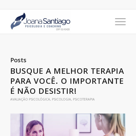
Posts
BUSQUE A MELHOR TERAPIA
PARA VOCÊ. O IMPORTANTE
É NÃO DESISTIR!
AVALIAÇÃO PSICOLÓGICA
,
PSICOLOGIA
,
PSICOTERAPIA