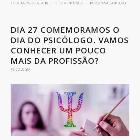
/
/
17 DE AGOSTO DE 2018
0 COMENTÁRIOS
POR
JOANA SANTIAGO
DIA 27 COMEMORAMOS O
DIA DO PSICÓLOGO. VAMOS
CONHECER UM POUCO
MAIS DA PROFISSÃO?
PSICOLOGIA