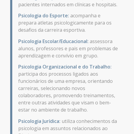
pacientes internados em clínicas e hospitais.
Psicologia do Esporte:
acompanha e
prepara atletas psicologicamente para os
desafios da carreira esportiva.
Psicologia Escolar/Educacional:
assessora
alunos, professores e pais em problemas de
aprendizagem e convívio em grupo.
Psicologia Organizacional e do Trabalho:
participa dos processos ligados aos
funcionários de uma empresa, orientando
carreiras, selecionando novos
colaboradores, promovendo treinamentos,
entre outras atividades que visam o bem-
estar no ambiente de trabalho.
Psicologia Jurídica:
utiliza conhecimentos da
psicologia em assuntos relacionados ao