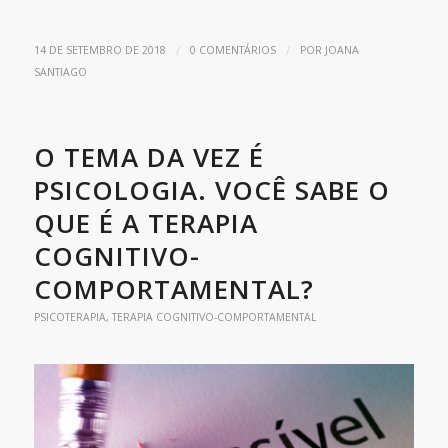
/
/
14 DE SETEMBRO DE 2018
0 COMENTÁRIOS
POR
JOANA
SANTIAGO
O TEMA DA VEZ É
PSICOLOGIA. VOCÊ SABE O
QUE É A TERAPIA
COGNITIVO-
COMPORTAMENTAL?
PSICOTERAPIA
,
TERAPIA COGNITIVO-COMPORTAMENTAL