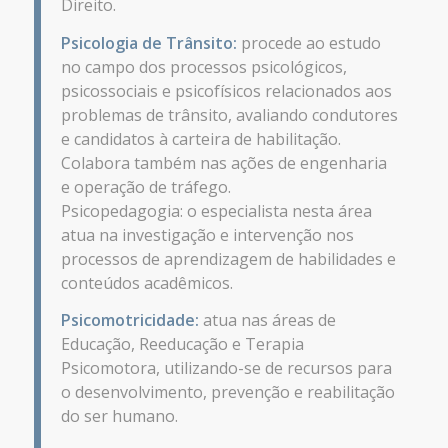
Direito.
Psicologia de Trânsito:
procede ao estudo
no campo dos processos psicológicos,
psicossociais e psicofísicos relacionados aos
problemas de trânsito, avaliando condutores
e candidatos à carteira de habilitação.
Colabora também nas ações de engenharia
e operação de tráfego.
Psicopedagogia: o especialista nesta área
atua na investigação e intervenção nos
processos de aprendizagem de habilidades e
conteúdos acadêmicos.
Psicomotricidade:
atua nas áreas de
Educação, Reeducação e Terapia
Psicomotora, utilizando-se de recursos para
o desenvolvimento, prevenção e reabilitação
do ser humano.