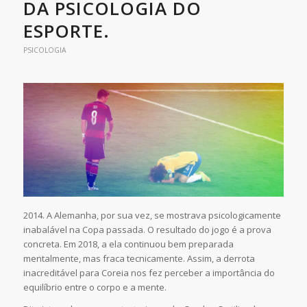
DA PSICOLOGIA DO
ESPORTE.
PSICOLOGIA
2014. A Alemanha, por sua vez, se mostrava psicologicamente
inabalável na Copa passada. O resultado do jogo é a prova
concreta. Em 2018, a ela continuou bem preparada
mentalmente, mas fraca tecnicamente. Assim, a derrota
inacreditável para Coreia nos fez perceber a importância do
equilíbrio entre o corpo e a mente.