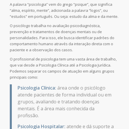
A palavra “psicologia” vem do grego “psique”, que significa
“alma, espírito, mente”, adicionada a palavra “logos”, ou
“estudos” em português. Ou seja: estudo da alma e da mente.
O psicólogo trabalha no avaliação psicodiagnóstica,
prevenção e tratamentos de doenças mentais ou de
personalidades. Para isso, ele busca identificar padrões do
comportamento humano através da interação direta com o
paciente e a observação dos casos.
O profissional de psicologia tem uma vasta área de trabalho,
que vai desde a Psicologia Clínica até a Psicologia Jurídica.
Podemos separar os campos de atuação em alguns grupos
principais como:
Psicologia Clínica:
área onde o psicólogo
atende pacientes de forma individual ou em
grupos, avaliando e tratando doenças
mentais. É a área mais conhecida da
profissão.
Psicologia Hospitalar:
atende e dá suporte a