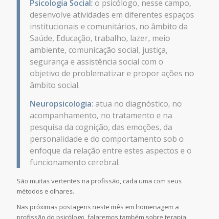
Psicologia Social:
o psicólogo, nesse campo,
desenvolve atividades em diferentes espaços
institucionais e comunitários, no âmbito da
Saúde, Educação, trabalho, lazer, meio
ambiente, comunicação social, justiça,
segurança e assistência social com o
objetivo de problematizar e propor ações no
âmbito social.
Neuropsicologia:
atua no diagnóstico, no
acompanhamento, no tratamento e na
pesquisa da cognição, das emoções, da
personalidade e do comportamento sob o
enfoque da relação entre estes aspectos e o
funcionamento cerebral.
São muitas vertentes na profissão, cada uma com seus
métodos e olhares.
Nas próximas postagens neste mês em homenagem a
profissão do psicólogo, falaremos também sobre terapia