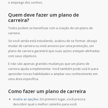
o emprego dos sonhos.
Quem deve fazer um plano de
carreira?
Todos podem se beneficiar com a criação de um plano de
carreira.
Se você ainda está estudando, acabou de se formar, deseja
mudar de carreira ou está ansioso por uma promoção, um
plano de carreira garantirá que suas ações estejam alinhadas
com seus objetivos.
E não são apenas grandes mudanças que um plano de
carreira ajuda a implementar. Você também pode usá-lo para
aprender novas habilidades e ampliar seu conhecimento em
uma área específica.
Como fazer um plano de carreira
Avalie as opções.
Em primeiro lugar, você precisa
descobrir qual o melhor caminho para você.