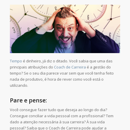
Tempo
é dinheiro, já diz o ditado. Você sabia que uma das
principais atribuições do
Coach de Carreira
é a gestão do
tempo? Se o seu dia parece voar sem que você tenha feito
nada de produtivo, é hora de rever como você está o
utilizando.
Pare e pense:
Você consegue fazer tudo que deseja ao longo do dia?
Consegue conciliar a vida pessoal com a profissional? Tem
dado a atenção necessária à sua carreira? À sua vida
pessoal? Saiba que o Coach de Carreira pode ajudar a