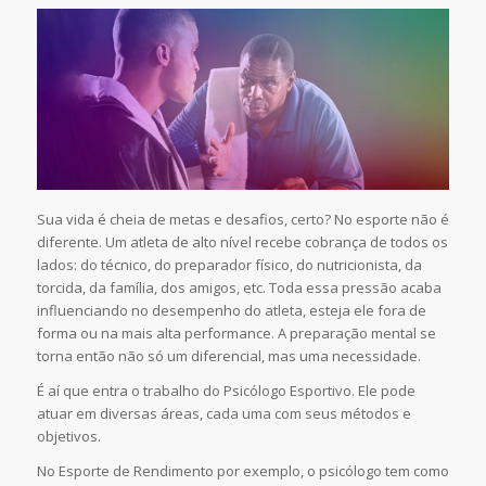
Sua vida é cheia de metas e desafios, certo? No esporte não é
diferente. Um atleta de alto nível recebe cobrança de todos os
lados: do técnico, do preparador físico, do nutricionista, da
torcida, da família, dos amigos, etc. Toda essa pressão acaba
influenciando no desempenho do atleta, esteja ele fora de
forma ou na mais alta performance. A preparação mental se
torna então não só um diferencial, mas uma necessidade.
É aí que entra o trabalho do Psicólogo Esportivo. Ele pode
atuar em diversas áreas, cada uma com seus métodos e
objetivos.
No Esporte de Rendimento por exemplo, o psicólogo tem como