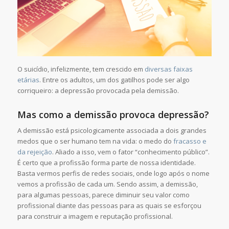
O suicídio, infelizmente, tem crescido em
diversas faixas
etárias
. Entre os adultos, um dos gatilhos pode ser algo
corriqueiro: a depressão provocada pela demissão.
Mas como a demissão provoca depressão?
A demissão está psicologicamente associada a dois grandes
medos que o ser humano tem na vida: o medo do
fracasso e
da rejeição
. Aliado a isso, vem o fator “conhecimento público”.
É certo que a profissão forma parte de nossa identidade.
Basta vermos perfis de redes sociais, onde logo após o nome
vemos a profissão de cada um. Sendo assim, a demissão,
para algumas pessoas, parece diminuir seu valor como
profissional diante das pessoas para as quais se esforçou
para construir a imagem e reputação profissional.