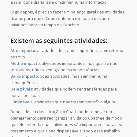
a sua rotina diária, sem omitir nenhuma informação.
Logo depois, é preciso fazer um balanço geral das atividades
diárias para que o Coach entenda o impacto de cada
atividade sobre o tempo do Coachee.
Existem as seguintes atividades:
Alto impacto:
atividades de grande importância com retorno
positivo.
Médio impacto:
atividades importantes, mas que, se não
realizadas, não trazem grandes consequências.
Baixo impacto:
boas atividades, mas sem nenhuma
consequência.
Delegáveis:
atividades que podem ser transferidas para
outras pessoas.
Elimináveis:
atividades que não trazem benefício algum.
Depois dessa classificação, o Coach pode começar um
planejamento para reorganizar a vida do Coachee de modo
que ele entenda quais atividades são importantes para seu
crescimento e quais são dispensáveis. Todo esse trabalho