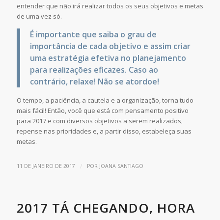
entender que não irá realizar todos os seus objetivos e metas
de uma vez só.
É importante que saiba o grau de
importância de cada objetivo e assim criar
uma estratégia efetiva no planejamento
para realizações eficazes. Caso ao
contrário, relaxe! Não se atordoe!
O tempo, a paciência, a cautela e a organização, torna tudo
mais fácil! Então, você que está com pensamento positivo
para 2017 e com diversos objetivos a serem realizados,
repense nas prioridades e, a partir disso, estabeleça suas
metas.
/
11 DE JANEIRO DE 2017
POR
JOANA SANTIAGO
2017 TÁ CHEGANDO, HORA