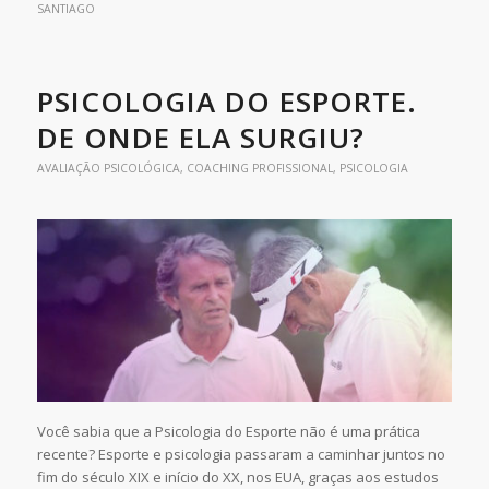
SANTIAGO
PSICOLOGIA DO ESPORTE.
DE ONDE ELA SURGIU?
AVALIAÇÃO PSICOLÓGICA
,
COACHING PROFISSIONAL
,
PSICOLOGIA
Você sabia que a Psicologia do Esporte não é uma prática
recente? Esporte e psicologia passaram a caminhar juntos no
fim do século XIX e início do XX, nos EUA, graças aos estudos