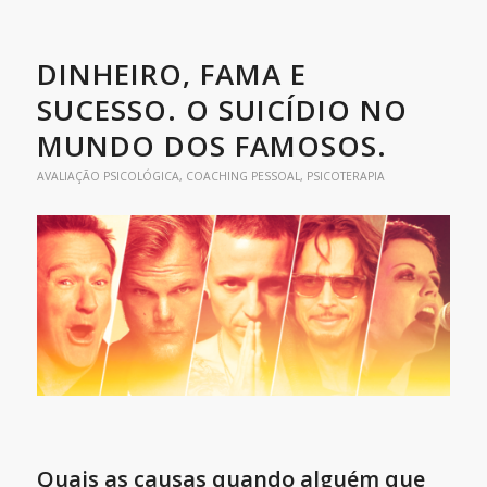
DINHEIRO, FAMA E
SUCESSO. O SUICÍDIO NO
MUNDO DOS FAMOSOS.
AVALIAÇÃO PSICOLÓGICA
,
COACHING PESSOAL
,
PSICOTERAPIA
Quais as causas quando alguém que