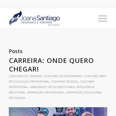
Posts
CARREIRA: ONDE QUERO
CHEGAR!
COACHING DE CARREIRA
,
COACHING DE DESEMPENHO
,
COACHING PARA
RECOLOCAÇÃO PROFISSIONAL
,
COACHING PESSOAL
,
COACHING
PROFISSIONAL
,
HABILIDADES SÓCIO-EMOCIONAIS
,
INTELIGÊNCIA
EMOCIONAL
,
ORIENTAÇÃO PROFISSIONAL
,
ORIENTAÇÃO VOCACIONAL
,
PSICOLOGIA