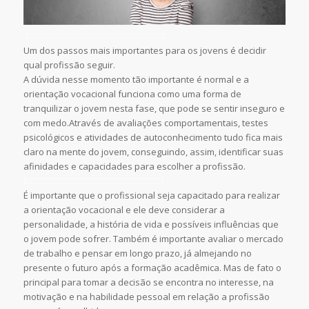
Um dos passos mais importantes para os jovens é decidir
qual profissão seguir.
A dúvida nesse momento tão importante é normal e a
orientação vocacional funciona como uma forma de
tranquilizar o jovem nesta fase, que pode se sentir inseguro e
com medo.Através de avaliações comportamentais, testes
psicológicos e atividades de autoconhecimento tudo fica mais
claro na mente do jovem, conseguindo, assim, identificar suas
afinidades e capacidades para escolher a profissão.
É importante que o profissional seja capacitado para realizar
a orientação vocacional e ele deve considerar a
personalidade, a história de vida e possíveis influências que
o jovem pode sofrer. Também é importante avaliar o mercado
de trabalho e pensar em longo prazo, já almejando no
presente o futuro após a formação acadêmica. Mas de fato o
principal para tomar a decisão se encontra no interesse, na
motivação e na habilidade pessoal em relação a profissão