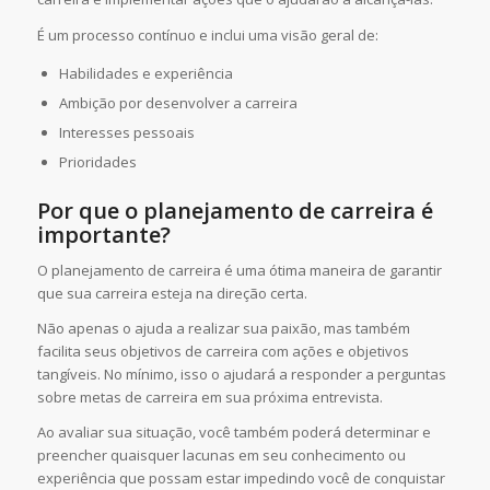
É um processo contínuo e inclui uma visão geral de:
Habilidades e experiência
Ambição por desenvolver a carreira
Interesses pessoais
Prioridades
Por que o planejamento de carreira é
importante?
O planejamento de carreira é uma ótima maneira de garantir
que sua carreira esteja na direção certa.
Não apenas o ajuda a realizar sua paixão, mas também
facilita seus objetivos de carreira com ações e objetivos
tangíveis. No mínimo, isso o ajudará a responder a perguntas
sobre metas de carreira em sua próxima entrevista.
Ao avaliar sua situação, você também poderá determinar e
preencher quaisquer lacunas em seu conhecimento ou
experiência que possam estar impedindo você de conquistar