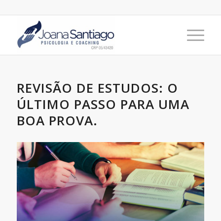
REVISÃO DE ESTUDOS: O
ÚLTIMO PASSO PARA UMA
BOA PROVA.