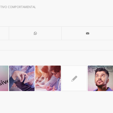
NITIVO COMPORTAMENTAL