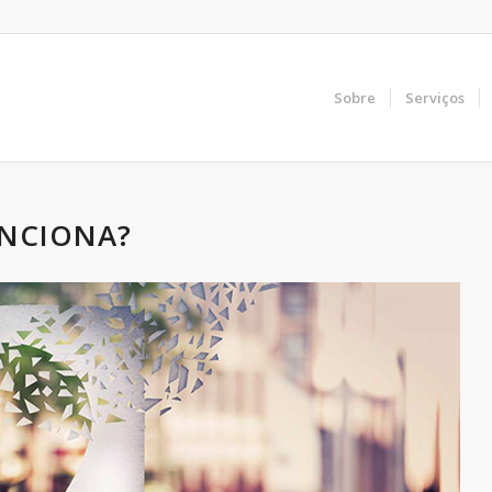
Sobre
Serviços
NCIONA?