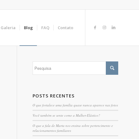
Galeria
Blog
FAQ
Contato
POSTS RECENTES
O que fortalece uma família quase nunca aparece nas fotos
Você também se sente como a Mulher-Elástico?
O que a fala de Marta nos ensina sobre pertencimento e
relacionamentos familiares