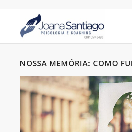
NOSSA MEMÓRIA: COMO FU