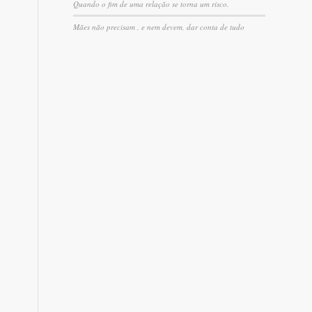
Quando o fim de uma relação se torna um risco.
Mães não precisam , e nem devem, dar conta de tudo