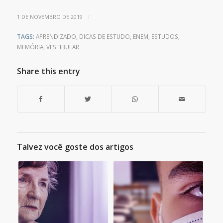
/
1 DE NOVEMBRO DE 2019
TAGS:
APRENDIZADO
,
DICAS DE ESTUDO
,
ENEM
,
ESTUDOS
,
MEMÓRIA
,
VESTIBULAR
Share this entry
Talvez você goste dos artigos