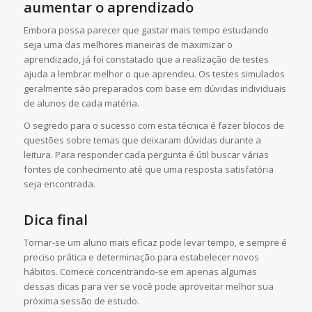
aumentar o aprendizado
Embora possa parecer que gastar mais tempo estudando
seja uma das melhores maneiras de maximizar o
aprendizado, já foi constatado que a realização de testes
ajuda a lembrar melhor o que aprendeu. Os testes simulados
geralmente são preparados com base em dúvidas individuais
de alunos de cada matéria.
O segredo para o sucesso com esta técnica é fazer blocos de
questões sobre temas que deixaram dúvidas durante a
leitura. Para responder cada pergunta é útil buscar várias
fontes de conhecimento até que uma resposta satisfatória
seja encontrada.
Dica final
Tornar-se um aluno mais eficaz pode levar tempo, e sempre é
preciso prática e determinação para estabelecer novos
hábitos. Comece concentrando-se em apenas algumas
dessas dicas para ver se você pode aproveitar melhor sua
próxima sessão de estudo.