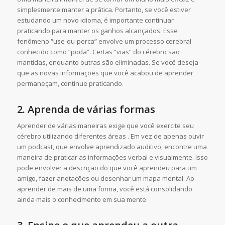
simplesmente manter a prática. Portanto, se você estiver
estudando um novo idioma, é importante continuar
praticando para manter os ganhos alcançados. Esse
fenômeno “use-ou-perca” envolve um processo cerebral
conhecido como “poda”. Certas “vias” do cérebro são
mantidas, enquanto outras são eliminadas. Se você deseja
que as novas informações que você acabou de aprender
permaneçam, continue praticando.
2.
Aprenda de várias formas
Aprender de várias maneiras exige que você exercite seu
cérebro utilizando diferentes áreas . Em vez de apenas ouvir
um podcast, que envolve aprendizado auditivo, encontre uma
maneira de praticar as informações verbal e visualmente. Isso
pode envolver a descrição do que você aprendeu para um
amigo, fazer anotações ou desenhar um mapa mental. Ao
aprender de mais de uma forma, você está consolidando
ainda mais o conhecimento em sua mente.