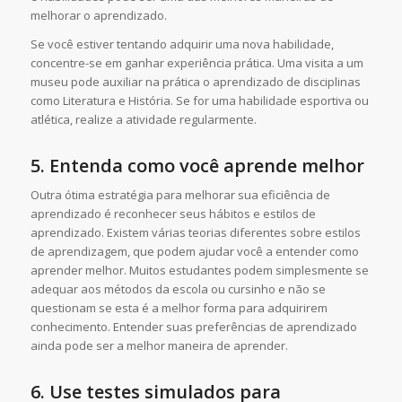
melhorar o aprendizado.
Se você estiver tentando adquirir uma nova habilidade,
concentre-se em ganhar experiência prática. Uma visita a um
museu pode auxiliar na prática o aprendizado de disciplinas
como Literatura e História. Se for uma habilidade esportiva ou
atlética, realize a atividade regularmente.
5.
Entenda como você aprende melhor
Outra ótima estratégia para melhorar sua eficiência de
aprendizado é reconhecer seus hábitos e estilos de
aprendizado. Existem várias teorias diferentes sobre estilos
de aprendizagem, que podem ajudar você a entender como
aprender melhor. Muitos estudantes podem simplesmente se
adequar aos métodos da escola ou cursinho e não se
questionam se esta é a melhor forma para adquirirem
conhecimento. Entender suas preferências de aprendizado
ainda pode ser a melhor maneira de aprender.
6.
Use testes simulados para