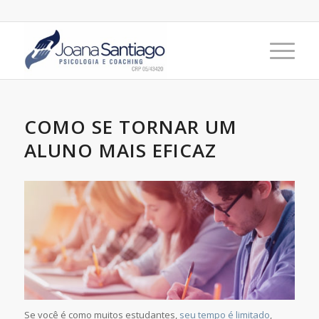
COMO SE TORNAR UM
ALUNO MAIS EFICAZ
Se você é como muitos estudantes,
seu tempo é limitado
,