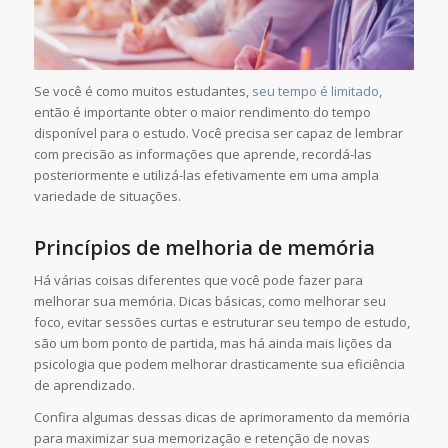
Se você é como muitos estudantes,
seu tempo é limitado
,
então é importante obter o maior rendimento do tempo
disponível para o estudo. Você precisa ser capaz de lembrar
com precisão as informações que aprende, recordá-las
posteriormente e utilizá-las efetivamente em uma ampla
variedade de situações.
Princípios de melhoria de memória
Há várias coisas diferentes que você pode fazer para
melhorar sua memória. Dicas básicas, como melhorar seu
foco, evitar sessões curtas e estruturar seu tempo de estudo,
são um bom ponto de partida, mas há ainda mais lições da
psicologia que podem melhorar drasticamente sua eficiência
de aprendizado.
Confira algumas dessas dicas de aprimoramento da memória
para maximizar sua memorização e retenção de novas