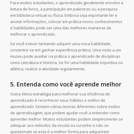
Para muitos estudantes, o aprendizado geralmente envolve a
leitura de livros, a participação em palestras ou a pesquisa
em biblioteca virtual ou física. Embora seja importante ler e
anotar informações, colocar em prática novos conhecimentos
e habilidades pode ser uma das melhores maneiras de
melhorar o aprendizado.
Se você estiver tentando adquirir uma nova habilidade,
concentre-se em ganhar experiência prática. Uma visita a um
museu pode auxiliar na prática o aprendizado de disciplinas
como Literatura e História. Se for uma habilidade esportiva ou
atlética, realize a atividade regularmente.
5.
Entenda como você aprende melhor
Outra ótima estratégia para melhorar sua eficiência de
aprendizado é reconhecer seus hábitos e estilos de
aprendizado. Existem várias teorias diferentes sobre estilos
de aprendizagem, que podem ajudar você a entender como
aprender melhor. Muitos estudantes podem simplesmente se
adequar aos métodos da escola ou cursinho e não se
questionam se esta é a melhor forma para adquirirem