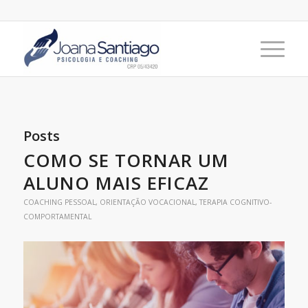
Posts
COMO SE TORNAR UM
ALUNO MAIS EFICAZ
COACHING PESSOAL
,
ORIENTAÇÃO VOCACIONAL
,
TERAPIA COGNITIVO-
COMPORTAMENTAL