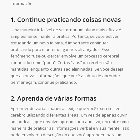
informações.
1.
Continue praticando coisas novas
Uma maneira infalível de se tornar um aluno mais eficaz é
simplesmente manter a prática. Portanto, se você estiver
estudando um novo idioma, é importante continuar
praticando para manter os ganhos alcançados. Esse
fenômeno “use-ou-perca” envolve um processo cerebral
conhecido como “poda”. Certas “vias” do cérebro são
mantidas, enquanto outras são eliminadas. Se você deseja
que as novas informações que você acabou de aprender
permaneçam, continue praticando.
2.
Aprenda de várias formas
Aprender de várias maneiras exige que você exercite seu
cérebro utilizando diferentes áreas . Em vez de apenas ouvir
um podcast, que envolve aprendizado auditivo, encontre uma
maneira de praticar as informações verbal e visualmente. Isso
pode envolver a descrição do que você aprendeu para um