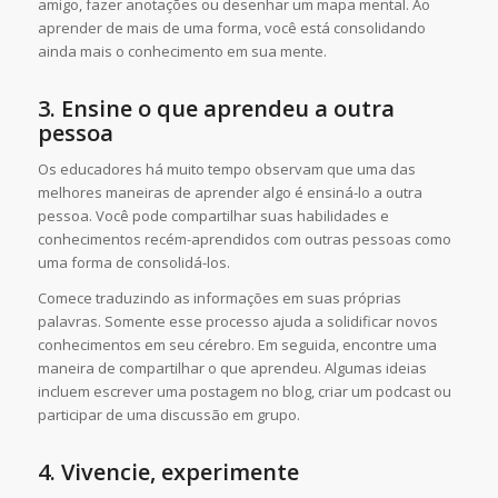
amigo, fazer anotações ou desenhar um mapa mental. Ao
aprender de mais de uma forma, você está consolidando
ainda mais o conhecimento em sua mente.
3.
Ensine o que aprendeu a outra
pessoa
Os educadores há muito tempo observam que uma das
melhores maneiras de aprender algo é ensiná-lo a outra
pessoa. Você pode compartilhar suas habilidades e
conhecimentos recém-aprendidos com outras pessoas como
uma forma de consolidá-los.
Comece traduzindo as informações em suas próprias
palavras. Somente esse processo ajuda a solidificar novos
conhecimentos em seu cérebro. Em seguida, encontre uma
maneira de compartilhar o que aprendeu. Algumas ideias
incluem escrever uma postagem no blog, criar um podcast ou
participar de uma discussão em grupo.
4.
Vivencie, experimente